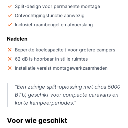
Split-design voor permanente montage
Ontvochtigingsfunctie aanwezig
Inclusief raambeugel en afvoerslang
Nadelen
Beperkte koelcapaciteit voor grotere campers
62 dB is hoorbaar in stille ruimtes
Installatie vereist montagewerkzaamheden
"Een zuinige split-oplossing met circa 5000
BTU, geschikt voor compacte caravans en
korte kampeerperiodes."
Voor wie geschikt