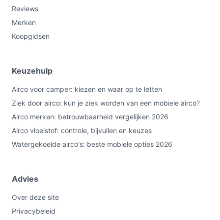
Reviews
Merken
Koopgidsen
Keuzehulp
Airco voor camper: kiezen en waar op te letten
Ziek door airco: kun je ziek worden van een mobiele airco?
Airco merken: betrouwbaarheid vergelijken 2026
Airco vloeistof: controle, bijvullen en keuzes
Watergekoelde airco's: beste mobiele opties 2026
Advies
Over deze site
Privacybeleid