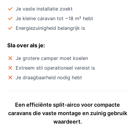
Je vaste installatie zoekt
Je kleine caravan tot ~18 m² hebt
Energiezuinigheid belangrijk is
Sla over als je:
Je grotere camper moet koelen
Extreem stil operationeel vereist is
Je draagbaarheid nodig hebt
Een efficiënte split-airco voor compacte
caravans die vaste montage en zuinig gebruik
waardeert.