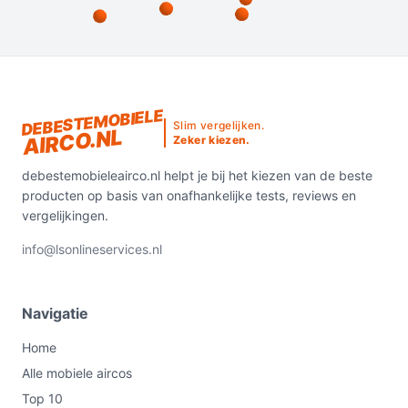
DEBESTEMOBIELE
Slim vergelijken.
AIRCO.NL
Zeker kiezen.
debestemobieleairco.nl helpt je bij het kiezen van de beste
producten op basis van onafhankelijke tests, reviews en
vergelijkingen.
info@lsonlineservices.nl
Navigatie
Home
Alle mobiele aircos
Top 10