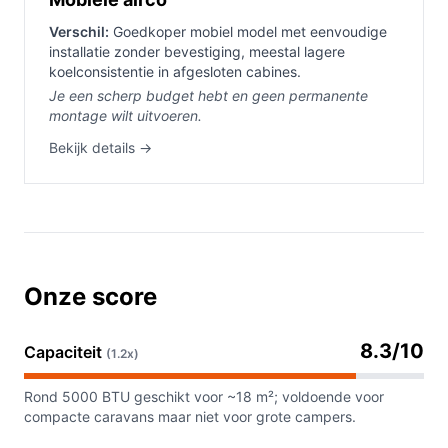
Verschil:
Goedkoper mobiel model met eenvoudige
installatie zonder bevestiging, meestal lagere
koelconsistentie in afgesloten cabines.
Je een scherp budget hebt en geen permanente
montage wilt uitvoeren.
Bekijk details →
Onze score
8.3/10
Capaciteit
(1.2x)
Rond 5000 BTU geschikt voor ~18 m²; voldoende voor
compacte caravans maar niet voor grote campers.