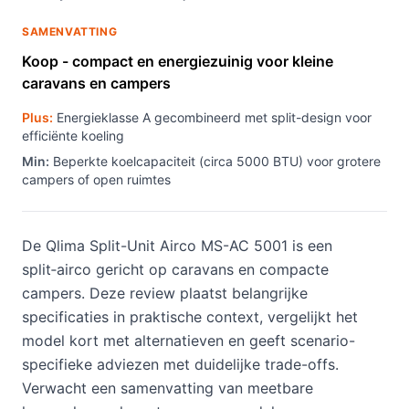
SAMENVATTING
Koop - compact en energiezuinig voor kleine
caravans en campers
Plus:
Energieklasse A gecombineerd met split-design voor
efficiënte koeling
Min:
Beperkte koelcapaciteit (circa 5000 BTU) voor grotere
campers of open ruimtes
De Qlima Split-Unit Airco MS-AC 5001 is een
split‑airco gericht op caravans en compacte
campers. Deze review plaatst belangrijke
specificaties in praktische context, vergelijkt het
model kort met alternatieven en geeft scenario-
specifieke adviezen met duidelijke trade-offs.
Verwacht een samenvatting van meetbare