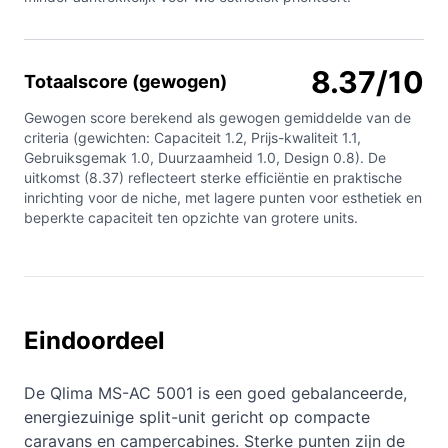
8.37/10
Totaalscore (gewogen)
Gewogen score berekend als gewogen gemiddelde van de
criteria (gewichten: Capaciteit 1.2, Prijs-kwaliteit 1.1,
Gebruiksgemak 1.0, Duurzaamheid 1.0, Design 0.8). De
uitkomst (8.37) reflecteert sterke efficiëntie en praktische
inrichting voor de niche, met lagere punten voor esthetiek en
beperkte capaciteit ten opzichte van grotere units.
Eindoordeel
De Qlima MS-AC 5001 is een goed gebalanceerde,
energiezuinige split-unit gericht op compacte
caravans en campercabines. Sterke punten zijn de