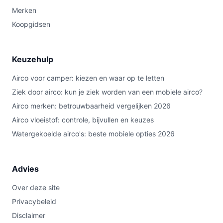
Merken
Koopgidsen
Keuzehulp
Airco voor camper: kiezen en waar op te letten
Ziek door airco: kun je ziek worden van een mobiele airco?
Airco merken: betrouwbaarheid vergelijken 2026
Airco vloeistof: controle, bijvullen en keuzes
Watergekoelde airco's: beste mobiele opties 2026
Advies
Over deze site
Privacybeleid
Disclaimer