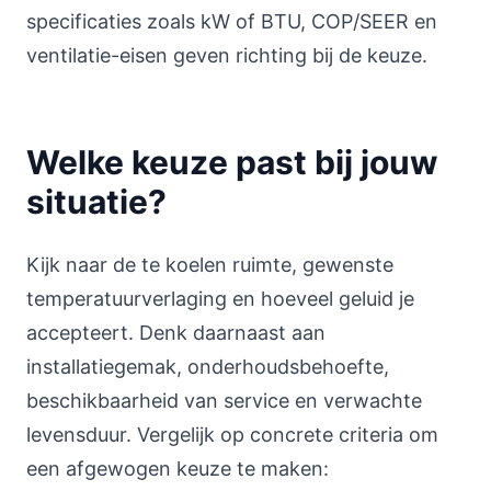
specificaties zoals kW of BTU, COP/SEER en
ventilatie-eisen geven richting bij de keuze.
Welke keuze past bij jouw
situatie?
Kijk naar de te koelen ruimte, gewenste
temperatuurverlaging en hoeveel geluid je
accepteert. Denk daarnaast aan
installatiegemak, onderhoudsbehoefte,
beschikbaarheid van service en verwachte
levensduur. Vergelijk op concrete criteria om
een afgewogen keuze te maken: