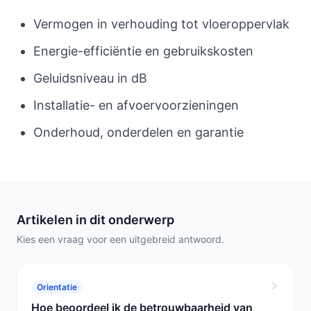
Vermogen in verhouding tot vloeroppervlak
Energie-efficiëntie en gebruikskosten
Geluidsniveau in dB
Installatie- en afvoervoorzieningen
Onderhoud, onderdelen en garantie
Artikelen in dit onderwerp
Kies een vraag voor een uitgebreid antwoord.
Orientatie
Hoe beoordeel ik de betrouwbaarheid van