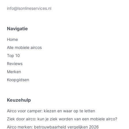
info@lsonlineservices.nl
Navigatie
Home
Alle mobiele aircos
Top 10
Reviews
Merken
Koopgidsen
Keuzehulp
Airco voor camper: kiezen en waar op te letten
Ziek door airco: kun je ziek worden van een mobiele airco?
Airco merken: betrouwbaarheid vergelijken 2026