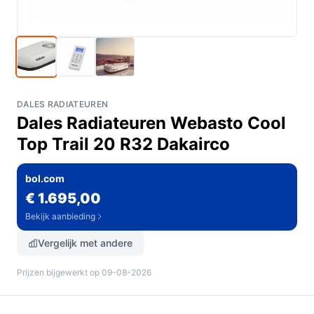
DALES RADIATEUREN
Dales Radiateuren Webasto Cool
Top Trail 20 R32 Dakairco
bol.com
€ 1.695,00
Bekijk aanbieding
Vergelijk met andere
Prijzen bijgewerkt op 09-08-2026