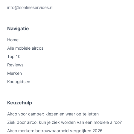
info@lsonlineservices.nl
Navigatie
Home
Alle mobiele aircos
Top 10
Reviews
Merken
Koopgidsen
Keuzehulp
Airco voor camper: kiezen en waar op te letten
Ziek door airco: kun je ziek worden van een mobiele airco?
Airco merken: betrouwbaarheid vergelijken 2026