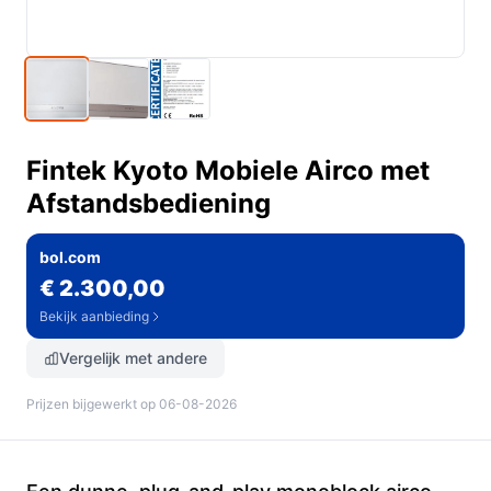
Fintek Kyoto Mobiele Airco met
Afstandsbediening
bol.com
€ 2.300,00
Bekijk aanbieding
Vergelijk met andere
Prijzen bijgewerkt op 06-08-2026