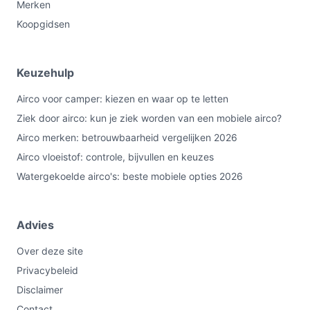
Merken
Koopgidsen
Keuzehulp
Airco voor camper: kiezen en waar op te letten
Ziek door airco: kun je ziek worden van een mobiele airco?
Airco merken: betrouwbaarheid vergelijken 2026
Airco vloeistof: controle, bijvullen en keuzes
Watergekoelde airco's: beste mobiele opties 2026
Advies
Over deze site
Privacybeleid
Disclaimer
Contact