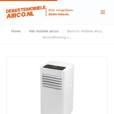
DEBESTEMOBIELE
Slim vergelijken.
AIRCO.NL
Zeker kiezen.
Home
/
Alle mobiele aircos
/
Bestron mobiele airco,
airconditioning v...