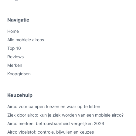
Navigatie
Home
Alle mobiele aircos
Top 10
Reviews
Merken
Koopgidsen
Keuzehulp
Airco voor camper: kiezen en waar op te letten
Ziek door airco: kun je ziek worden van een mobiele airco?
Airco merken: betrouwbaarheid vergelijken 2026
Airco vloeistof: controle, bijvullen en keuzes