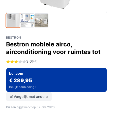
BESTRON
Bestron mobiele airco,
airconditioning voor ruimtes tot
3,6
(42)
bol.com
€ 289,95
Bekijk aanbieding
Vergelijk met andere
Prijzen bijgewerkt op 07-08-2026