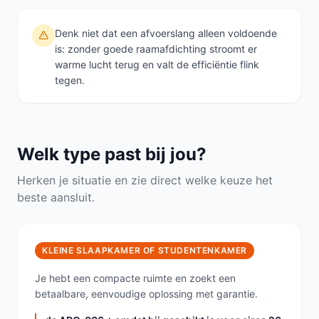
Denk niet dat een afvoerslang alleen voldoende
is: zonder goede raamafdichting stroomt er
warme lucht terug en valt de efficiëntie flink
tegen.
Welk type past bij jou?
Herken je situatie en zie direct welke keuze het
beste aansluit.
KLEINE SLAAPKAMER OF STUDENTENKAMER
Je hebt een compacte ruimte en zoekt een
betaalbare, eenvoudige oplossing met garantie.