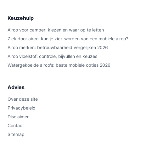
Keuzehulp
Airco voor camper: kiezen en waar op te letten
Ziek door airco: kun je ziek worden van een mobiele airco?
Airco merken: betrouwbaarheid vergelijken 2026
Airco vloeistof: controle, bijvullen en keuzes
Watergekoelde airco's: beste mobiele opties 2026
Advies
Over deze site
Privacybeleid
Disclaimer
Contact
Sitemap