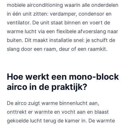
mobiele airconditioning waarin alle onderdelen
in één unit zitten: verdamper, condensor en
ventilator. De unit staat binnen en voert de
warme lucht via een flexibele afvoerslang naar
buiten. Dit maakt installatie snel: je schuift de
slang door een raam, deur of een raamkit.
Hoe werkt een mono-block
airco in de praktijk?
De airco zuigt warme binnenlucht aan,
onttrekt er warmte en vocht aan en blaast
gekoelde lucht terug de kamer in. De warmte