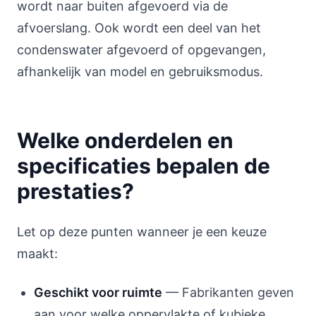
wordt naar buiten afgevoerd via de
afvoerslang. Ook wordt een deel van het
condenswater afgevoerd of opgevangen,
afhankelijk van model en gebruiksmodus.
Welke onderdelen en
specificaties bepalen de
prestaties?
Let op deze punten wanneer je een keuze
maakt:
Geschikt voor ruimte
— Fabrikanten geven
aan voor welke oppervlakte of kubieke