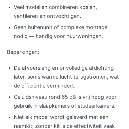
Veel modellen combineren koelen,
ventileren en ontvochtigen.
Geen buitenunit of complexe montage
nodig — handig voor huurwoningen.
Beperkingen:
De afvoerslang en onvolledige afdichting
laten soms warme lucht terugstromen, wat
de efficiëntie vermindert.
Geluidsniveau rond 65 dB is vrij hoog voor
gebruik in slaapkamers of studeerkamers.
Niet elk model wordt geleverd met een
raamkit; zonder kit is de effectiviteit vaak