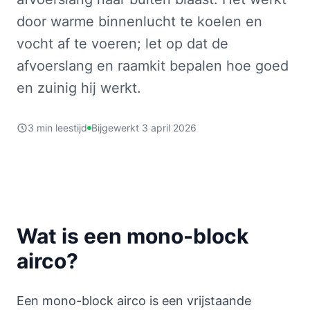
door warme binnenlucht te koelen en
vocht af te voeren; let op dat de
afvoerslang en raamkit bepalen hoe goed
en zuinig hij werkt.
3 min leestijd
Bijgewerkt 3 april 2026
Wat is een mono-block
airco?
Een mono-block airco is een vrijstaande