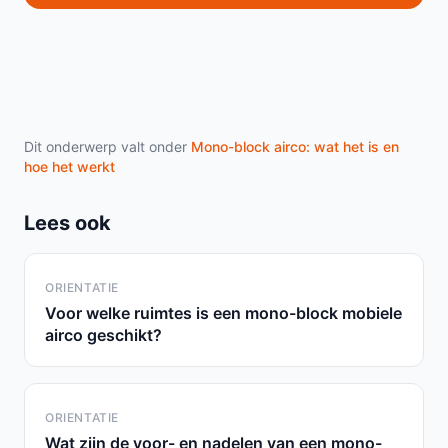
Dit onderwerp valt onder
Mono-block airco: wat het is en
hoe het werkt
Lees ook
ORIENTATIE
Voor welke ruimtes is een mono-block mobiele
airco geschikt?
ORIENTATIE
Wat zijn de voor- en nadelen van een mono-