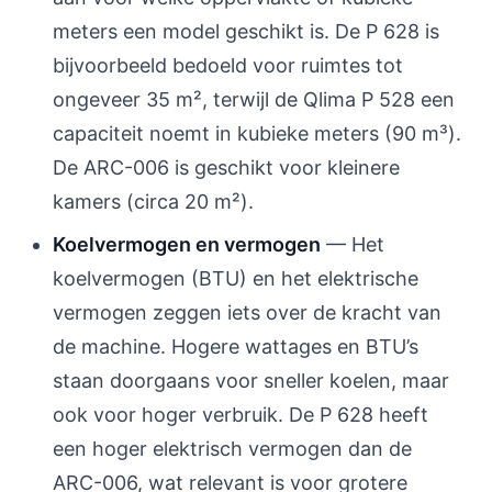
meters een model geschikt is. De P 628 is
bijvoorbeeld bedoeld voor ruimtes tot
ongeveer 35 m², terwijl de Qlima P 528 een
capaciteit noemt in kubieke meters (90 m³).
De ARC-006 is geschikt voor kleinere
kamers (circa 20 m²).
Koelvermogen en vermogen
— Het
koelvermogen (BTU) en het elektrische
vermogen zeggen iets over de kracht van
de machine. Hogere wattages en BTU’s
staan doorgaans voor sneller koelen, maar
ook voor hoger verbruik. De P 628 heeft
een hoger elektrisch vermogen dan de
ARC-006, wat relevant is voor grotere