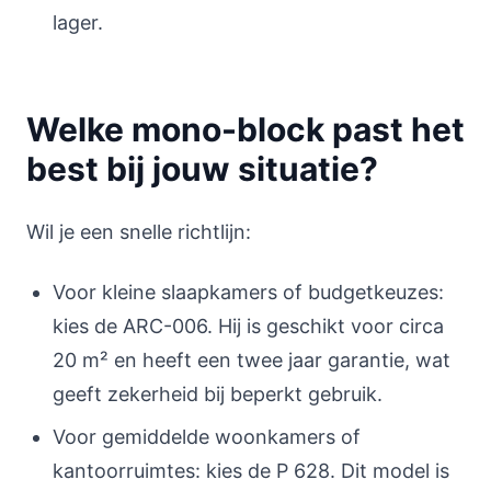
lager.
Welke mono-block past het
best bij jouw situatie?
Wil je een snelle richtlijn:
Voor kleine slaapkamers of budgetkeuzes:
kies de ARC-006. Hij is geschikt voor circa
20 m² en heeft een twee jaar garantie, wat
geeft zekerheid bij beperkt gebruik.
Voor gemiddelde woonkamers of
kantoorruimtes: kies de P 628. Dit model is