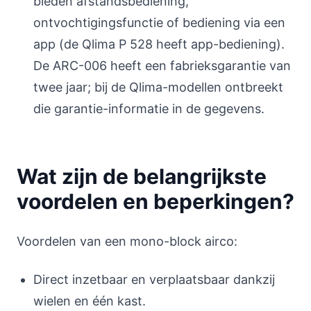
bieden afstandsbediening,
ontvochtigingsfunctie of bediening via een
app (de Qlima P 528 heeft app-bediening).
De ARC-006 heeft een fabrieksgarantie van
twee jaar; bij de Qlima-modellen ontbreekt
die garantie-informatie in de gegevens.
Wat zijn de belangrijkste
voordelen en beperkingen?
Voordelen van een mono-block airco:
Direct inzetbaar en verplaatsbaar dankzij
wielen en één kast.