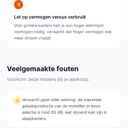
3
Let op vermogen versus verbruik
Voor grotere kamers heb je een hoger elektrisch
vermogen nodig; verwacht dat hoger vermogen ook
meer stroom vraagt.
Veelgemaakte fouten
Voorkom deze missers bij je aankoop.
Verwacht geen stille werking: de maximale
geluidsproductie van de modellen in deze
selectie is rond 65 dB, wat storend kan zijn in
slaapkamers.