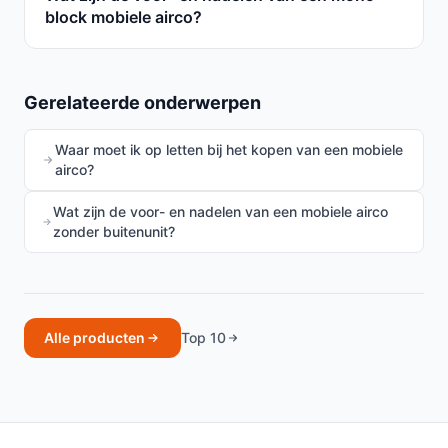
block mobiele airco?
Gerelateerde onderwerpen
Waar moet ik op letten bij het kopen van een mobiele
airco?
Wat zijn de voor- en nadelen van een mobiele airco
zonder buitenunit?
Alle producten
Top 10