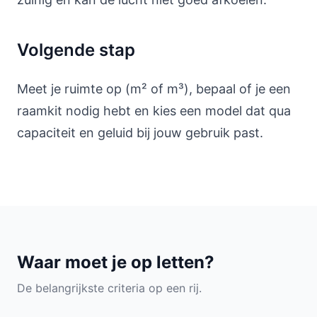
Volgende stap
Meet je ruimte op (m² of m³), bepaal of je een
raamkit nodig hebt en kies een model dat qua
capaciteit en geluid bij jouw gebruik past.
Waar moet je op letten?
De belangrijkste criteria op een rij.