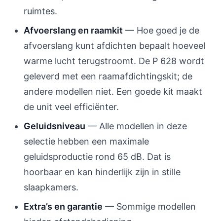
ruimtes.
Afvoerslang en raamkit
— Hoe goed je de
afvoerslang kunt afdichten bepaalt hoeveel
warme lucht terugstroomt. De P 628 wordt
geleverd met een raamafdichtingskit; de
andere modellen niet. Een goede kit maakt
de unit veel efficiënter.
Geluidsniveau
— Alle modellen in deze
selectie hebben een maximale
geluidsproductie rond 65 dB. Dat is
hoorbaar en kan hinderlijk zijn in stille
slaapkamers.
Extra’s en garantie
— Sommige modellen