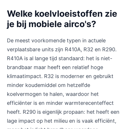
Welke koelvloeistoffen zie
je bij mobiele airco's?
De meest voorkomende typen in actuele
verplaatsbare units zijn R410A, R32 en R290.
R410A is al lange tijd standaard: het is niet-
brandbaar maar heeft een relatief hoge
klimaatimpact. R32 is moderner en gebruikt
minder koudemiddel om hetzelfde
koelvermogen te halen, waardoor het
efficiënter is en minder warmterecenteffect
heeft. R290 is eigenlijk propaan: het heeft een
lage impact op het milieu en is vaak efficiënt,