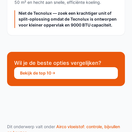
50 m² en hecht aan snelle, efficiënte koeling.
Niet de Tecnolux — zoek een krachtiger unit of
split-oplossing omdat de Tecnolux is ontworpen
voor kleiner oppervlak en 9000 BTU capaciteit.
Wil je de beste opties vergelijken?
Bekijk de top 10
Dit onderwerp valt onder
Airco vloeistof: controle, bijvullen