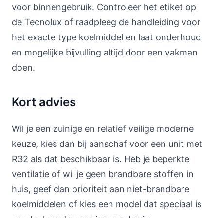
voor binnengebruik. Controleer het etiket op
de Tecnolux of raadpleeg de handleiding voor
het exacte type koelmiddel en laat onderhoud
en mogelijke bijvulling altijd door een vakman
doen.
Kort advies
Wil je een zuinige en relatief veilige moderne
keuze, kies dan bij aanschaf voor een unit met
R32 als dat beschikbaar is. Heb je beperkte
ventilatie of wil je geen brandbare stoffen in
huis, geef dan prioriteit aan niet-brandbare
koelmiddelen of kies een model dat speciaal is