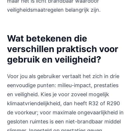
maar het is licht brandbaar waardoor
veiligheidsmaatregelen belangrijk zijn.
Wat betekenen die
verschillen praktisch voor
gebruik en veiligheid?
Voor jou als gebruiker vertaalt het zich in drie
eenvoudige punten: milieu-impact, prestaties
en veiligheid. Kies je voor zoveel mogelijk
klimaatvriendelijkheid, dan heeft R32 of R290
de voorkeur; voor maximale ongevaarlijkheid in
gesloten ruimtes is een niet-brandbaar middel
slimmer. Ingesteld op prestaties geven