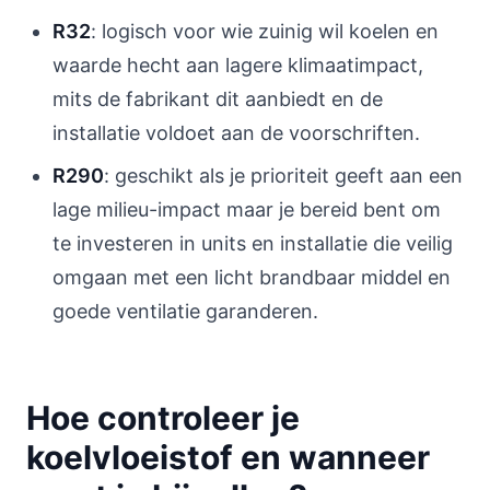
R32
: logisch voor wie zuinig wil koelen en
waarde hecht aan lagere klimaatimpact,
mits de fabrikant dit aanbiedt en de
installatie voldoet aan de voorschriften.
R290
: geschikt als je prioriteit geeft aan een
lage milieu-impact maar je bereid bent om
te investeren in units en installatie die veilig
omgaan met een licht brandbaar middel en
goede ventilatie garanderen.
Hoe controleer je
koelvloeistof en wanneer