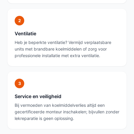
2
Ventilatie
Heb je beperkte ventilatie? Vermijd verplaatsbare
units met brandbare koelmiddelen of zorg voor
professionele installatie met extra ventilatie.
3
Service en veiligheid
Bij vermoeden van koelmiddelverlies altijd een
gecertificeerde monteur inschakelen; bijvullen zonder
lekreparatie is geen oplossing.