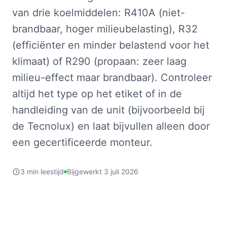
van drie koelmiddelen: R410A (niet-
brandbaar, hoger milieubelasting), R32
(efficiënter en minder belastend voor het
klimaat) of R290 (propaan: zeer laag
milieu-effect maar brandbaar). Controleer
altijd het type op het etiket of in de
handleiding van de unit (bijvoorbeeld bij
de Tecnolux) en laat bijvullen alleen door
een gecertificeerde monteur.
3 min leestijd
Bijgewerkt 3 juli 2026