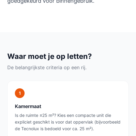
goedgekeurd voor binnengebruik.
Waar moet je op letten?
De belangrijkste criteria op een rij.
1
Kamermaat
Is de ruimte ≤25 m²? Kies een compacte unit die
expliciet geschikt is voor dat oppervlak (bijvoorbeeld
de Tecnolux is bedoeld voor ca. 25 m²).