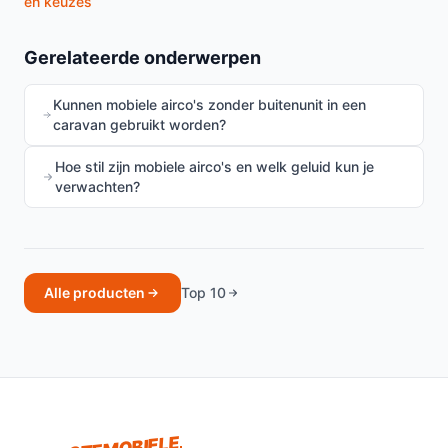
en keuzes
Gerelateerde onderwerpen
Kunnen mobiele airco's zonder buitenunit in een
caravan gebruikt worden?
Hoe stil zijn mobiele airco's en welk geluid kun je
verwachten?
Alle producten
Top 10