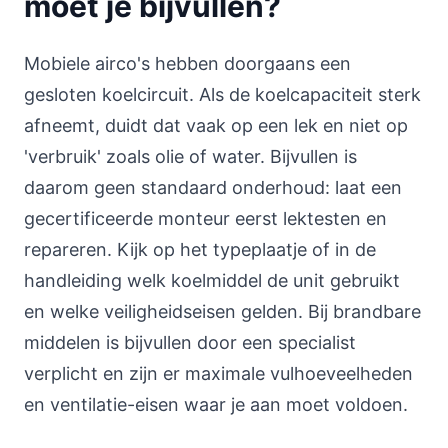
moet je bijvullen?
Mobiele airco's hebben doorgaans een
gesloten koelcircuit. Als de koelcapaciteit sterk
afneemt, duidt dat vaak op een lek en niet op
'verbruik' zoals olie of water. Bijvullen is
daarom geen standaard onderhoud: laat een
gecertificeerde monteur eerst lektesten en
repareren. Kijk op het typeplaatje of in de
handleiding welk koelmiddel de unit gebruikt
en welke veiligheidseisen gelden. Bij brandbare
middelen is bijvullen door een specialist
verplicht en zijn er maximale vulhoeveelheden
en ventilatie-eisen waar je aan moet voldoen.