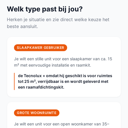
Welk type past bij jou?
Herken je situatie en zie direct welke keuze het
beste aansluit.
SLAAPKAMER GEBRUIKER
Je wilt een stille unit voor een slaapkamer van ca. 15
m² met eenvoudige installatie en raamkit.
de Tecnolux + omdat hij geschikt is voor ruimtes
tot 25 m², verrijdbaar is en wordt geleverd met
een raamafdichtingskit.
GROTE WOONRUIMTE
Je wilt een unit voor een open woonkamer van 35–