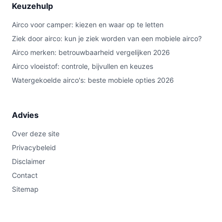
Keuzehulp
Airco voor camper: kiezen en waar op te letten
Ziek door airco: kun je ziek worden van een mobiele airco?
Airco merken: betrouwbaarheid vergelijken 2026
Airco vloeistof: controle, bijvullen en keuzes
Watergekoelde airco's: beste mobiele opties 2026
Advies
Over deze site
Privacybeleid
Disclaimer
Contact
Sitemap