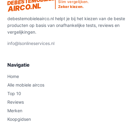
DEBESTEMOBIELE
Slim vergelijken.
AIRCO.NL
Zeker kiezen.
debestemobieleairco.nl helpt je bij het kiezen van de beste
producten op basis van onafhankelijke tests, reviews en
vergelijkingen.
info@lsonlineservices.nl
Navigatie
Home
Alle mobiele aircos
Top 10
Reviews
Merken
Koopgidsen