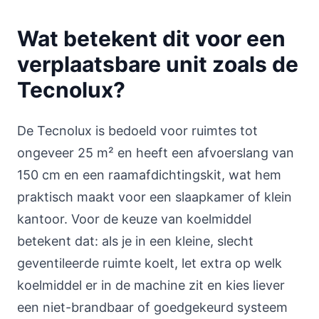
Wat betekent dit voor een
verplaatsbare unit zoals de
Tecnolux?
De Tecnolux is bedoeld voor ruimtes tot
ongeveer 25 m² en heeft een afvoerslang van
150 cm en een raamafdichtingskit, wat hem
praktisch maakt voor een slaapkamer of klein
kantoor. Voor de keuze van koelmiddel
betekent dat: als je in een kleine, slecht
geventileerde ruimte koelt, let extra op welk
koelmiddel er in de machine zit en kies liever
een niet-brandbaar of goedgekeurd systeem