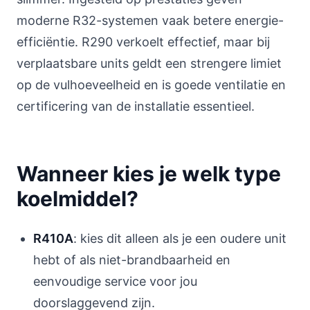
moderne R32-systemen vaak betere energie-
efficiëntie. R290 verkoelt effectief, maar bij
verplaatsbare units geldt een strengere limiet
op de vulhoeveelheid en is goede ventilatie en
certificering van de installatie essentieel.
Wanneer kies je welk type
koelmiddel?
R410A
: kies dit alleen als je een oudere unit
hebt of als niet-brandbaarheid en
eenvoudige service voor jou
doorslaggevend zijn.