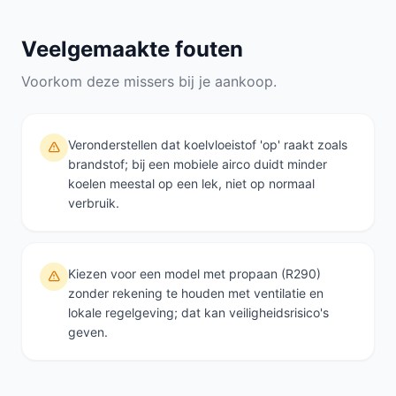
Veelgemaakte fouten
Voorkom deze missers bij je aankoop.
Veronderstellen dat koelvloeistof 'op' raakt zoals
brandstof; bij een mobiele airco duidt minder
koelen meestal op een lek, niet op normaal
verbruik.
Kiezen voor een model met propaan (R290)
zonder rekening te houden met ventilatie en
lokale regelgeving; dat kan veiligheidsrisico's
geven.